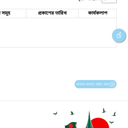
 সমূহ
প্রকাশের তারিখ
কার্যকলাপ
আপনার মতামত প্রদান করুন