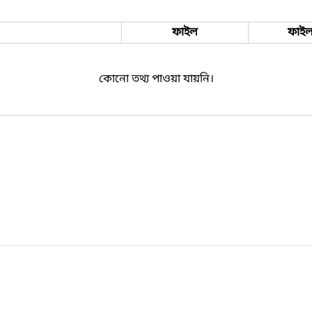
ফাইল
ফাইল
কোনো তথ্য পাওয়া যায়নি।