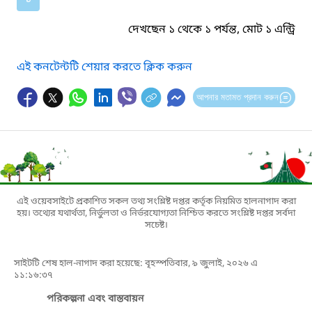
দেখছেন ১ থেকে ১ পর্যন্ত, মোট ১ এন্ট্রি
এই কনটেন্টটি শেয়ার করতে ক্লিক করুন
আপনার মতামত প্রদান করুন
এই ওয়েবসাইটে প্রকাশিত সকল তথ্য সংশ্লিষ্ট দপ্তর কর্তৃক নিয়মিত হালনাগাদ করা
হয়। তথ্যের যথার্থতা, নির্ভুলতা ও নির্ভরযোগ্যতা নিশ্চিত করতে সংশ্লিষ্ট দপ্তর সর্বদা
সচেষ্ট।
সাইটটি শেষ হাল-নাগাদ করা হয়েছে: বৃহস্পতিবার, ৯ জুলাই, ২০২৬ এ
১১:১৬:৩৭
পরিকল্পনা এবং বাস্তবায়ন