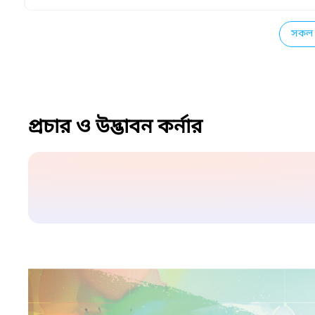
সকল 
প্রচার ও উদ্ভাবন কর্নার