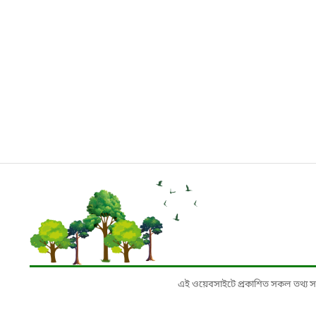
এই ওয়েবসাইটে প্রকাশিত সকল তথ্য সংশ্লি