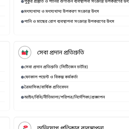
পুকুর প্রস্তুতি ও পানির গুণাগুন ব্যবস্থাপনা সংক্রান্ত উপকরণের উ
মৎস্যখাদ্য ও মৎস্যখাদ্য উপকরণ সংক্রান্ত উৎস
পানি ও মাছের রোগ ব্যবস্থাপনা সংক্রান্ত উপকরণের উৎস
সেবা প্রদান প্রতিশ্রুতি
সেবা প্রদান প্রতিশ্রুতি (সিটিজেন চার্টার)
ফোকাল পয়েন্ট ও বিকল্প কর্মকর্তা
ত্রৈমাসিক/বার্ষিক প্রতিবেদন
আইন/বিধি/নীতিমালা/পরিপত্র/নির্দেশিকা/প্রজ্ঞাপন
অভিযোগ প্রতিকার ব্যবস্থাপনা