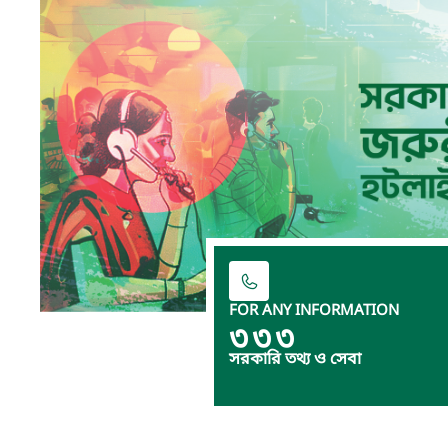
FOR ANY INFORMATION
৩৩৩
সরকারি তথ্য ও সেবা