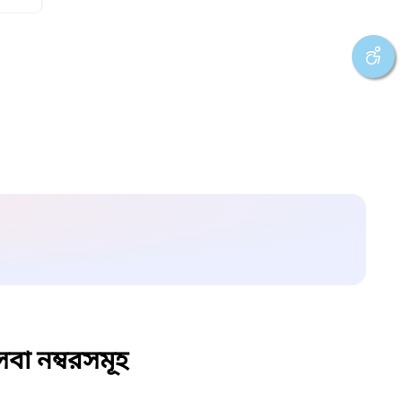
বা নম্বরসমূহ