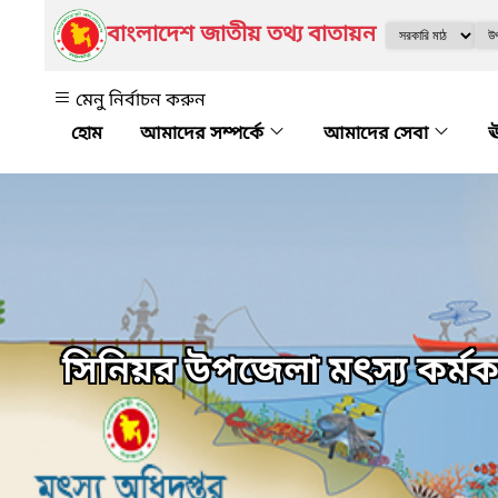
বাংলাদেশ জাতীয় তথ্য বাতায়ন
মেনু নির্বাচন করুন
আমাদের সম্পর্কে
আমাদের সেবা
ঊ
সিনিয়র উপজেলা মৎস্য কর্মকর্