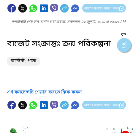
আপনার মতামত প্রদান করুন
কনটেন্টটি শেষ হাল-নাগাদ করা হয়েছে: মঙ্গলবার, ২৯ জুলাই, ২০২৫ এ ০৯:৫৬ AM
বাজেট সংক্রান্তঃ ক্রয় পরিকল্পনা
কন্টেন্ট: পাতা
এই কনটেন্টটি শেয়ার করতে ক্লিক করুন
আপনার মতামত প্রদান করুন