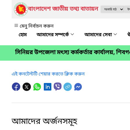
বাংলাদেশ জাতীয় তথ্য বাতায়ন
মেনু নির্বাচন করুন
আমাদের সম্পর্কে
আমাদের সেবা
ঊ
সিনিয়র উপজেলা মৎস্য কর্মকর্তার কার্যালয়, শিবগঞ্
এই কনটেন্টটি শেয়ার করতে ক্লিক করুন
আমাদের অর্জনসমূহ