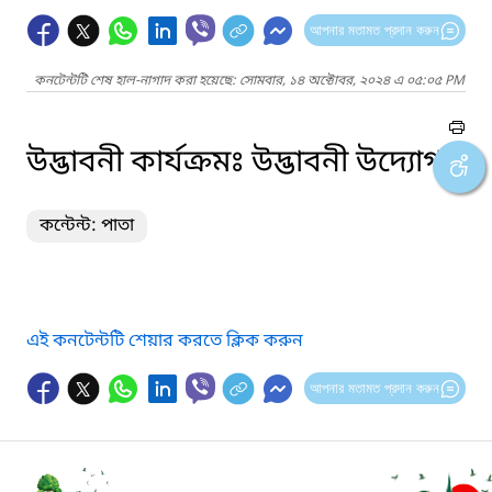
আপনার মতামত প্রদান করুন
কনটেন্টটি শেষ হাল-নাগাদ করা হয়েছে: সোমবার, ১৪ অক্টোবর, ২০২৪ এ ০৫:০৫ PM
উদ্ভাবনী কার্যক্রমঃ উদ্ভাবনী উদ্যোগ
কন্টেন্ট: পাতা
এই কনটেন্টটি শেয়ার করতে ক্লিক করুন
আপনার মতামত প্রদান করুন